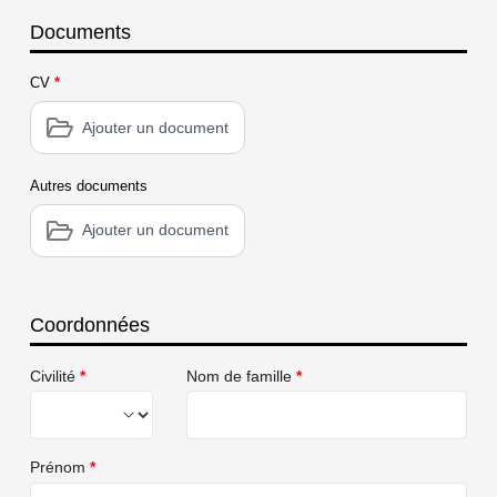
Documents
CV
*
Ajouter un document
Autres documents
Ajouter un document
Coordonnées
Civilité
*
Nom de famille
*
Prénom
*