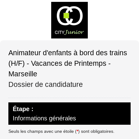
Animateur d'enfants à bord des trains
(H/F) - Vacances de Printemps -
Marseille
Dossier de candidature
Étape :
Informations générales
Seuls les champs avec une étoile (
*
) sont obligatoires.