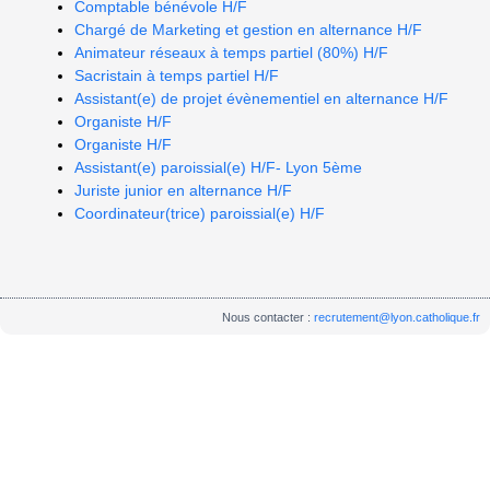
Comptable bénévole H/F
Chargé de Marketing et gestion en alternance H/F
Animateur réseaux à temps partiel (80%) H/F
Sacristain à temps partiel H/F
Assistant(e) de projet évènementiel en alternance H/F
Organiste H/F
Organiste H/F
Assistant(e) paroissial(e) H/F- Lyon 5ème
Juriste junior en alternance H/F
Coordinateur(trice) paroissial(e) H/F
Nous contacter :
recrutement@lyon.catholique.fr