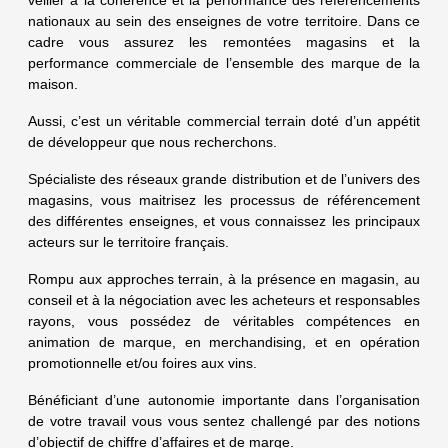
veiller à la cohérence et la performance des référencements
nationaux au sein des enseignes de votre territoire. Dans ce
cadre vous assurez les remontées magasins et la
performance commerciale de l’ensemble des marque de la
maison.
Aussi, c’est un véritable commercial terrain doté d’un appétit
de développeur que nous recherchons.
Spécialiste des réseaux grande distribution et de l’univers des
magasins, vous maitrisez les processus de référencement
des différentes enseignes, et vous connaissez les principaux
acteurs sur le territoire français.
Rompu aux approches terrain, à la présence en magasin, au
conseil et à la négociation avec les acheteurs et responsables
rayons, vous possédez de véritables compétences en
animation de marque, en merchandising, et en opération
promotionnelle et/ou foires aux vins.
Bénéficiant d’une autonomie importante dans l’organisation
de votre travail vous vous sentez challengé par des notions
d’objectif de chiffre d’affaires et de marge.