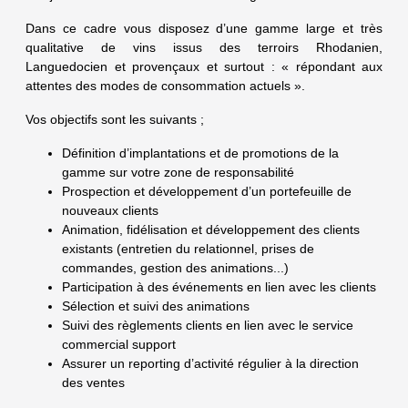
Dans ce cadre vous disposez d’une gamme large et très
qualitative de vins issus des terroirs Rhodanien,
Languedocien et provençaux et surtout : « répondant aux
attentes des modes de consommation actuels ».
Vos objectifs sont les suivants ;
Définition d’implantations et de promotions de la
gamme sur votre zone de responsabilité
Prospection et développement d’un portefeuille de
nouveaux clients
Animation, fidélisation et développement des clients
existants (entretien du relationnel, prises de
commandes, gestion des animations...)
Participation à des événements en lien avec les clients
Sélection et suivi des animations
Suivi des règlements clients en lien avec le service
commercial support
Assurer un reporting d’activité régulier à la direction
des ventes