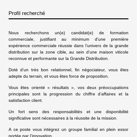
Profil recherché
Nous recherchons un(e) candidat(e) de formation
commerciale, justifiant au minimum d'une première
expérience commerciale réussie dans l’univers de la grande
distribution sur la zone cible, au sein d’une maison viticole
reconnue et performante sur la Grande Distribution.
Doté d’un très bon relationnel, fin négociateur, vous êtes
adepte du terrain, et vous êtes force de proposition.
Vous êtes orienté « résultats », vos deux préoccupations
principales sont la progression du chiffre d’affaires et la
satisfaction client.
Un fort sens des responsabilités et une disponibilité
significative sont nécessaires à la réussite de la mission.
A ce poste vous intégrez un groupe familial en plein essor
portée par l’innovation.