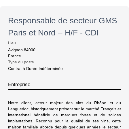
Responsable de secteur GMS
Paris et Nord – H/F - CDI
Lieu
Avignon
84000
France
Type du poste
Contrat à Durée Indéterminée
Entreprise
Notre client, acteur majeur des vins du Rhône et du
Languedoc, historiquement présent sur le marché Français et
international bénéficie de marques fortes et de solides
implantations. Reconnu pour la qualité de ses vins, cette
maison familiale aborde depuis quelques années le secteur