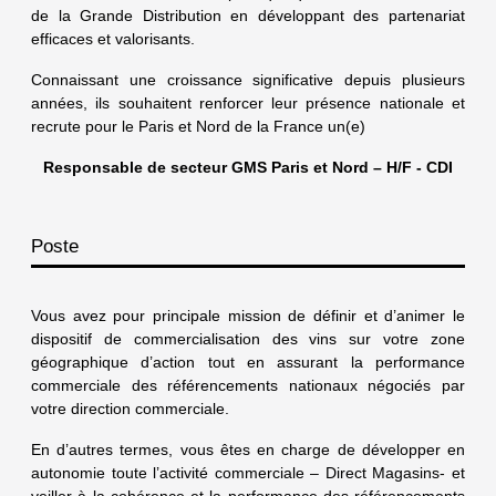
de la Grande Distribution en développant des partenariat
efficaces et valorisants.
Connaissant une croissance significative depuis plusieurs
années, ils souhaitent renforcer leur présence nationale et
recrute pour le Paris et Nord de la France un(e)
Responsable de secteur GMS Paris et Nord – H/F - CDI
Poste
Vous avez pour principale mission de définir et d’animer le
dispositif de commercialisation des vins sur votre zone
géographique d’action tout en assurant la performance
commerciale des référencements nationaux négociés par
votre direction commerciale.
En d’autres termes, vous êtes en charge de développer en
autonomie toute l’activité commerciale – Direct Magasins- et