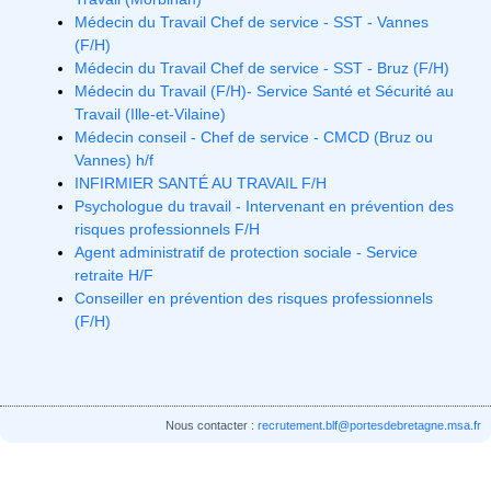
Médecin du Travail Chef de service - SST - Vannes
(F/H)
Médecin du Travail Chef de service - SST - Bruz (F/H)
Médecin du Travail (F/H)- Service Santé et Sécurité au
Travail (Ille-et-Vilaine)
Médecin conseil - Chef de service - CMCD (Bruz ou
Vannes) h/f
INFIRMIER SANTÉ AU TRAVAIL F/H
Psychologue du travail - Intervenant en prévention des
risques professionnels F/H
Agent administratif de protection sociale - Service
retraite H/F
Conseiller en prévention des risques professionnels
(F/H)
Nous contacter :
recrutement.blf@portesdebretagne.msa.fr