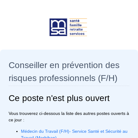
Conseiller en prévention des
risques professionnels (F/H)
Ce poste n'est plus ouvert
Vous trouverez ci-dessous la liste des autres postes ouverts à
ce jour :
Médecin du Travail (F/H)- Service Santé et Sécurité au
Travail (Morbihan)