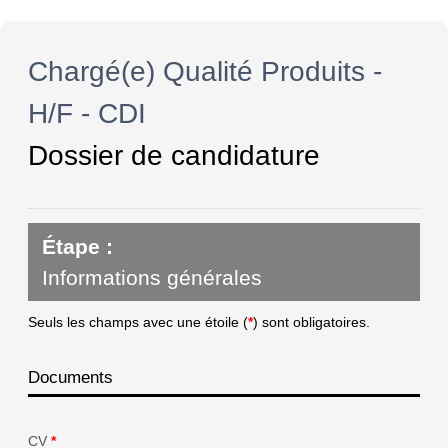
Chargé(e) Qualité Produits -
H/F - CDI
Dossier de candidature
Étape :
Informations générales
Seuls les champs avec une étoile (
*
) sont obligatoires.
Documents
CV
*