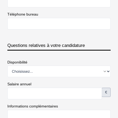
Téléphone bureau
Questions relatives à votre candidature
Disponibilité
Salaire annuel
€
Informations complémentaires