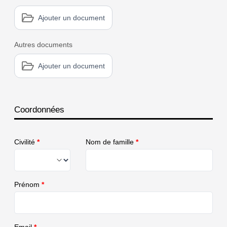
Ajouter un document
Autres documents
Ajouter un document
Coordonnées
Civilité
*
Nom de famille
*
Prénom
*
Email
*