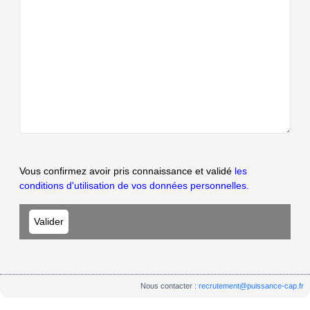
Vous confirmez avoir pris connaissance et validé
les
conditions d'utilisation de vos données personnelles.
Nous contacter :
recrutement@puissance-cap.fr