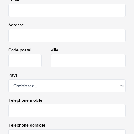
Adresse
Code postal
Ville
Pays
Téléphone mobile
Téléphone domicile