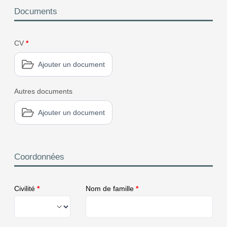
Documents
CV
*
Ajouter un document
Autres documents
Ajouter un document
Coordonnées
Civilité
*
Nom de famille
*