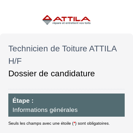
Technicien de Toiture ATTILA
H/F
Dossier de candidature
Étape :
Informations générales
Seuls les champs avec une étoile (
*
) sont obligatoires.