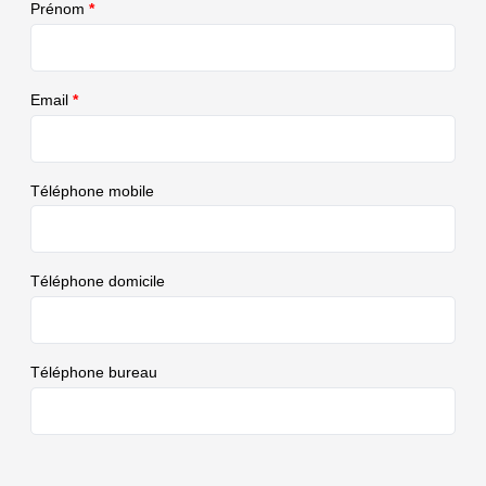
Prénom
*
Email
*
Téléphone mobile
Téléphone domicile
Téléphone bureau