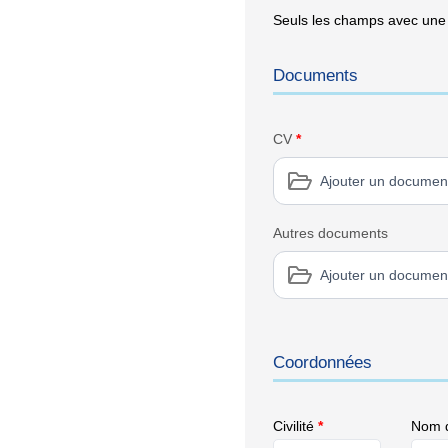
Seuls les champs avec une é
Documents
CV
*
Ajouter un documen
Autres documents
Ajouter un documen
Coordonnées
Civilité
*
Nom d