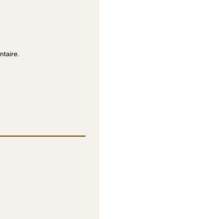
ntaire.