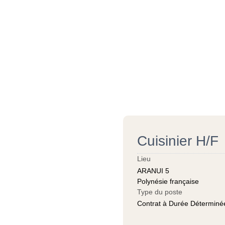
Cuisinier H/F
Lieu
ARANUI 5
Polynésie française
Type du poste
Contrat à Durée Déterminé