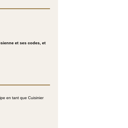
sienne et ses codes, et
pe en tant que Cuisinier