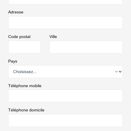
Adresse
Code postal
Ville
Pays
Téléphone mobile
Téléphone domicile