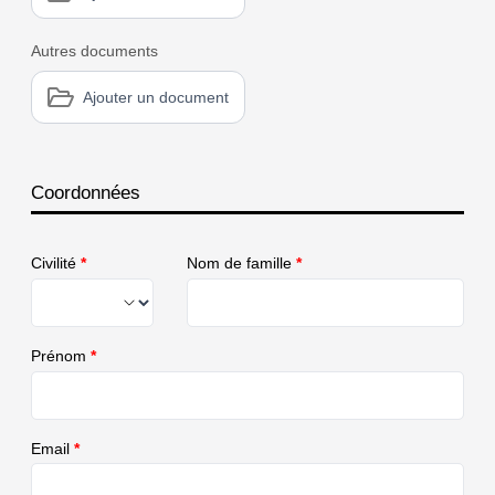
Autres documents
Ajouter un document
Coordonnées
Civilité
*
Nom de famille
*
Prénom
*
Email
*