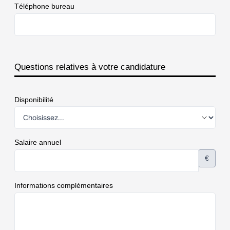
Téléphone bureau
Questions relatives à votre candidature
Disponibilité
Salaire annuel
€
Informations complémentaires