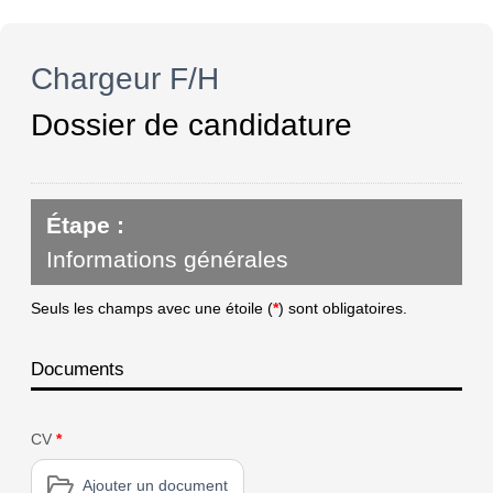
Chargeur F/H
Dossier de candidature
Étape :
Informations générales
Seuls les champs avec une étoile (
*
) sont obligatoires.
Documents
CV
*
Ajouter un document