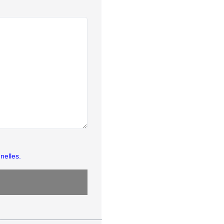
nelles.