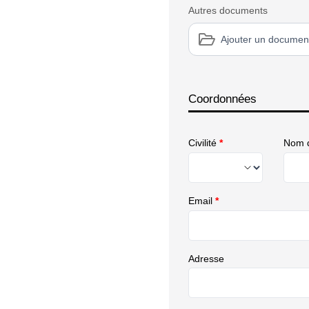
Autres documents
Ajouter un documen
Coordonnées
Civilité
*
Nom d
Email
*
Adresse