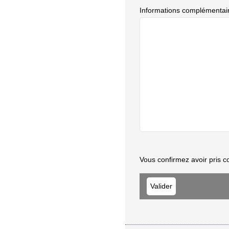
Informations complémentai
Vous confirmez avoir pris c