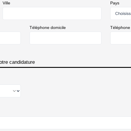
Ville
Pays
Téléphone domicile
Téléphone
otre candidature