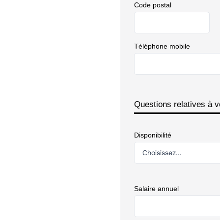
Code postal
Téléphone mobile
Questions relatives à v
Disponibilité
Salaire annuel