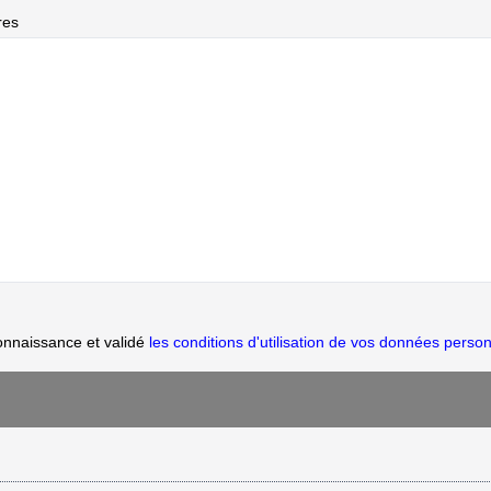
res
onnaissance et validé
les conditions d'utilisation de vos données person