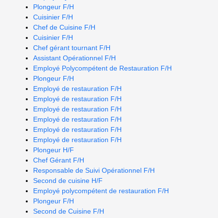
Plongeur F/H
Cuisinier F/H
Chef de Cuisine F/H
Cuisinier F/H
Chef gérant tournant F/H
Assistant Opérationnel F/H
Employé Polycompétent de Restauration F/H
Plongeur F/H
Employé de restauration F/H
Employé de restauration F/H
Employé de restauration F/H
Employé de restauration F/H
Employé de restauration F/H
Employé de restauration F/H
Plongeur H/F
Chef Gérant F/H
Responsable de Suivi Opérationnel F/H
Second de cuisine H/F
Employé polycompétent de restauration F/H
Plongeur F/H
Second de Cuisine F/H