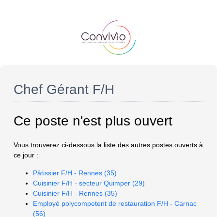
Chef Gérant F/H
Ce poste n'est plus ouvert
Vous trouverez ci-dessous la liste des autres postes ouverts à
ce jour :
Pâtissier F/H - Rennes (35)
Cuisinier F/H - secteur Quimper (29)
Cuisinier F/H - Rennes (35)
Employé polycompetent de restauration F/H - Carnac
(56)