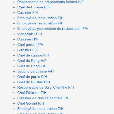
Responsable de préparations froides H/F
Chef de Cuisine H/F
Cuisinier F/H
Employé de restauration F/H
Employé de restauration F/H
Employé polycompétent de restauration F/H
Magasinier F/H
Cuisinier H/F
Chef gérant F/H
Cuisinier F/H
Chef de cuisine F/H
Chef de Rang H/F
Chef de Rang F/H
Second de cuisine F/H
Chef de partie F/H
Chef de Cuisine F/H
Responsable de Suivi Clientèle F/H
Chef Pâtissier F/H
Cuisinier en cuisine centrale F/H
Chef Gérant F/H
Employé de restauration F/H