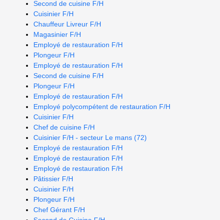
Second de cuisine F/H
Cuisinier F/H
Chauffeur Livreur F/H
Magasinier F/H
Employé de restauration F/H
Plongeur F/H
Employé de restauration F/H
Second de cuisine F/H
Plongeur F/H
Employé de restauration F/H
Employé polycompétent de restauration F/H
Cuisinier F/H
Chef de cuisine F/H
Cuisinier F/H - secteur Le mans (72)
Employé de restauration F/H
Employé de restauration F/H
Employé de restauration F/H
Pâtissier F/H
Cuisinier F/H
Plongeur F/H
Chef Gérant F/H