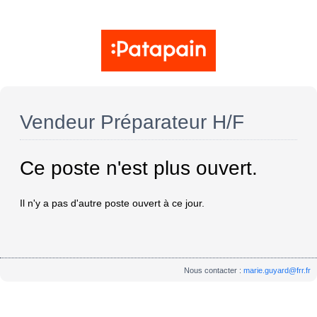
Vendeur Préparateur H/F
Ce poste n'est plus ouvert.
Il n'y a pas d'autre poste ouvert à ce jour.
Nous contacter :
marie.guyard@frr.fr