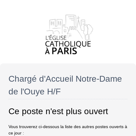
Chargé d'Accueil Notre-Dame
de l'Ouye H/F
Ce poste n'est plus ouvert
Vous trouverez ci-dessous la liste des autres postes ouverts à
ce jour :