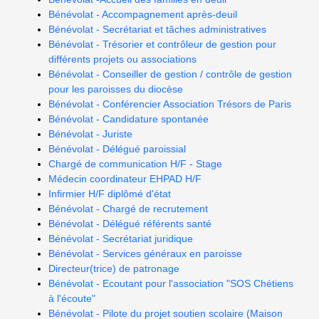
Bénévolat - Accompagnement après-deuil
Bénévolat - Secrétariat et tâches administratives
Bénévolat - Trésorier et contrôleur de gestion pour
différents projets ou associations
Bénévolat - Conseiller de gestion / contrôle de gestion
pour les paroisses du diocèse
Bénévolat - Conférencier Association Trésors de Paris
Bénévolat - Candidature spontanée
Bénévolat - Juriste
Bénévolat - Délégué paroissial
Chargé de communication H/F - Stage
Médecin coordinateur EHPAD H/F
Infirmier H/F diplômé d'état
Bénévolat - Chargé de recrutement
Bénévolat - Délégué référents santé
Bénévolat - Secrétariat juridique
Bénévolat - Services généraux en paroisse
Directeur(trice) de patronage
Bénévolat - Ecoutant pour l'association "SOS Chétiens
à l'écoute"
Bénévolat - Pilote du projet soutien scolaire (Maison