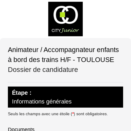
Animateur / Accompagnateur enfants
à bord des trains H/F - TOULOUSE
Dossier de candidature
Étape :
Informations générales
Seuls les champs avec une étoile (
*
) sont obligatoires.
Documents