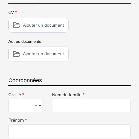
CV
*
Ajouter un document
Autres documents
Ajouter un document
Coordonnées
Civilité
*
Nom de famille
*
Prénom
*