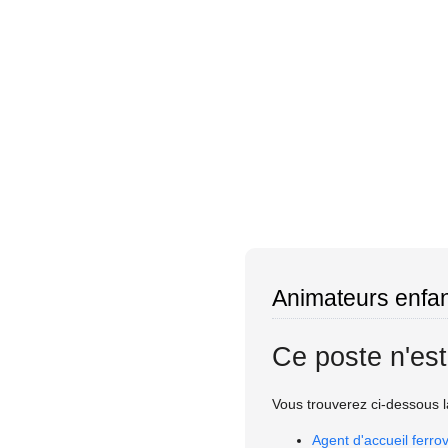
Animateurs enfan
Ce poste n'est
Vous trouverez ci-dessous la
Agent d'accueil ferr