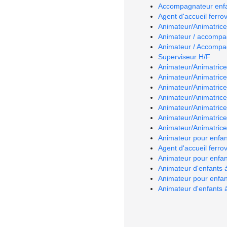
Accompagnateur enf
Agent d'accueil ferr
Animateur/Animatrice 
Animateur / accompa
Animateur / Accompa
Superviseur H/F
Animateur/Animatrice 
Animateur/Animatrice 
Animateur/Animatrice 
Animateur/Animatrice 
Animateur/Animatrice 
Animateur/Animatrice 
Animateur/Animatrice 
Animateur pour enfant
Agent d'accueil ferrov
Animateur pour enfant
Animateur d'enfants à
Animateur pour enfant
Animateur d'enfants à