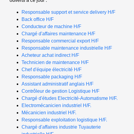
ouverts à ce jour :
Responsable support et service delivery H/F
Back office H/F
Conducteur de machine H/F
Chargé d'affaires maintenance H/F
Responsable commercial export H/F
Responsable maintenance industrielle H/F
Acheteur achat indirect H/F
Technicien de maintenance H/F
Chef d'équipe électricité H/F
Responsable packaging H/F
Assistant administratif anglais H/F
Contrôleur de gestion Logistique H/F
Chargé d'études Electricité-Automatisme H/F.
Electromécanicien industriel H/F.
Mécanicien industriel H/F.
Responsable exploitation logistique H/F.
Chargé d'affaires industrie Tuyauterie