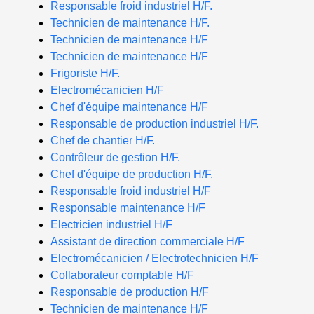
Responsable froid industriel H/F.
Technicien de maintenance H/F.
Technicien de maintenance H/F
Technicien de maintenance H/F
Frigoriste H/F.
Electromécanicien H/F
Chef d'équipe maintenance H/F
Responsable de production industriel H/F.
Chef de chantier H/F.
Contrôleur de gestion H/F.
Chef d'équipe de production H/F.
Responsable froid industriel H/F
Responsable maintenance H/F
Electricien industriel H/F
Assistant de direction commerciale H/F
Electromécanicien / Electrotechnicien H/F
Collaborateur comptable H/F
Responsable de production H/F
Technicien de maintenance H/F