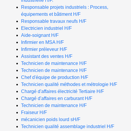
industrielle H/F.
Responsable projets industriels : Process,
équipements et bâtiment H/F
Responsable travaux neufs H/F
Electricien industriel H/F
Aide-soignant H/F
Infirmier en MSA H/F
Infirmier préleveur H/F
Assistant des ventes H/F
Technicien de maintenance H/F
Technicien de maintenance H/F
Chef d'équipe de production H/F
Technicien qualité méthodes et métrologie H/F
Chargé d'affaires électricité Tertiaire H/F
Chargé d'affaires en carburant H/F
Technicien de maintenance H/F
Fraiseur H/F
mécanicien poids lourd sH/F
Technicien qualité assemblage industriel H/F