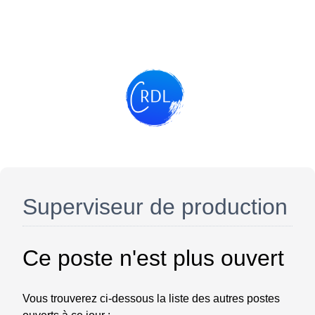
Superviseur de production
Ce poste n'est plus ouvert
Vous trouverez ci-dessous la liste des autres postes