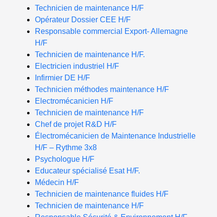
Technicien de maintenance H/F
Opérateur Dossier CEE H/F
Responsable commercial Export- Allemagne
H/F
Technicien de maintenance H/F.
Electricien industriel H/F
Infirmier DE H/F
Technicien méthodes maintenance H/F
Electromécanicien H/F
Technicien de maintenance H/F
Chef de projet R&D H/F
Électromécanicien de Maintenance Industrielle
H/F – Rythme 3x8
Psychologue H/F
Educateur spécialisé Esat H/F.
Médecin H/F
Technicien de maintenance fluides H/F
Technicien de maintenance H/F