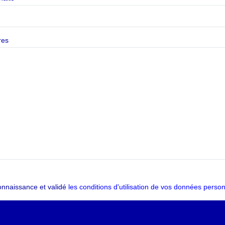
res
onnaissance et validé
les conditions d'utilisation de vos données person