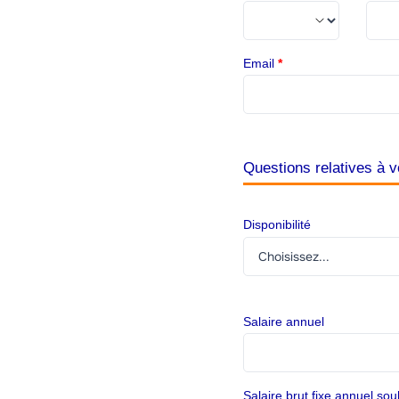
Email
*
Questions relatives à v
Disponibilité
Salaire annuel
Salaire brut fixe annuel sou