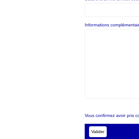
Informations complémentai
Vous confirmez avoir pris c