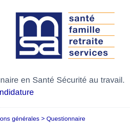
naire en Santé Sécurité au travail.
ndidature
ions générales
>
Questionnaire