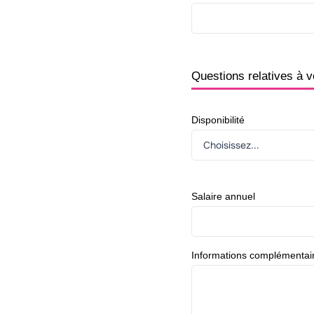
Questions relatives à v
Disponibilité
Salaire annuel
Informations complémentai