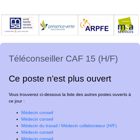
Téléconseiller CAF 15 (H/F)
Ce poste n'est plus ouvert
Vous trouverez ci-dessous la liste des autres postes ouverts à
ce jour :
Médecin conseil
Médecin conseil
Médecin du travail / Médecin collaborateur (H/F)
Médecin conseil
Médecin conseil