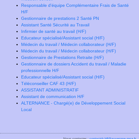
Responsable d'équipe Complémentaire Frais de Santé
H/F
Gestionnaire de prestations 2 Santé PN
Assistant Santé Sécurité au Travail
Infirmier de santé au travail (H/F)
Educateur spécialisé/Assistant social (H/F)
Médecin du travail / Médecin collaborateur (H/F)
Médecin du travail / Médecin collaborateur (H/F)
Gestionnaire de Prestations Retraite (H/F)
Gestionnaire de dossiers Accident du travail / Maladie
professionnelle H/F
Educateur spécialisé/Assistant social (H/F)
Téléconseiller CAF 43 (H/F)
ASSISTANT ADMINISTRATIF
Assistant de communication H/F
ALTERNANCE - Chargé(e) de Développement Social
Local
Nous contacter :
contactrh.blf@auvergne.msa.fr