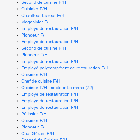
Second de cuisine F/H
Cuisinier F/H
Chauffeur Livreur F/H
Magasinier F/H
Employé de restauration F/H
Plongeur F/H
Employé de restauration F/H
Second de cuisine F/H
Plongeur F/H
Employé de restauration F/H
Employé polycompétent de restauration F/H
Cuisinier F/H
Chef de cuisine F/H
Cuisinier F/H - secteur Le mans (72)
Employé de restauration F/H
Employé de restauration F/H
Employé de restauration F/H
Pâtissier F/H
Cuisinier F/H
Plongeur F/H
Chef Gérant F/H