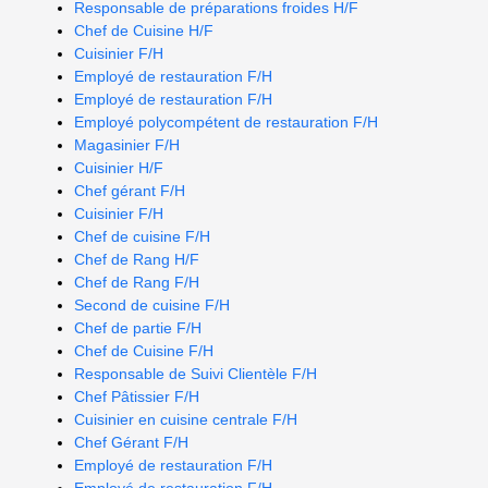
Responsable de préparations froides H/F
Chef de Cuisine H/F
Cuisinier F/H
Employé de restauration F/H
Employé de restauration F/H
Employé polycompétent de restauration F/H
Magasinier F/H
Cuisinier H/F
Chef gérant F/H
Cuisinier F/H
Chef de cuisine F/H
Chef de Rang H/F
Chef de Rang F/H
Second de cuisine F/H
Chef de partie F/H
Chef de Cuisine F/H
Responsable de Suivi Clientèle F/H
Chef Pâtissier F/H
Cuisinier en cuisine centrale F/H
Chef Gérant F/H
Employé de restauration F/H