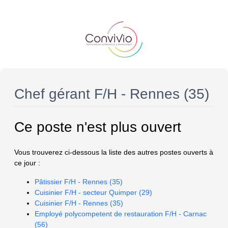
Chef gérant F/H - Rennes (35)
Ce poste n'est plus ouvert
Vous trouverez ci-dessous la liste des autres postes ouverts à
ce jour :
Pâtissier F/H - Rennes (35)
Cuisinier F/H - secteur Quimper (29)
Cuisinier F/H - Rennes (35)
Employé polycompetent de restauration F/H - Carnac
(56)