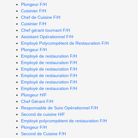
Plongeur F/H
Cuisinier F/H
Chef de Cuisine F/H
Cuisinier F/H
Chef gérant tournant F/H
Assistant Opérationnel F/H
Employé Polycompétent de Restauration F/H
Plongeur F/H
Employé de restauration F/H
Employé de restauration F/H
Employé de restauration F/H
Employé de restauration F/H
Employé de restauration F/H
Employé de restauration F/H
Plongeur H/F
Chef Gérant F/H
Responsable de Suivi Opérationnel F/H
Second de cuisine H/F
Employé polycompétent de restauration F/H
Plongeur F/H
Second de Cuisine F/H