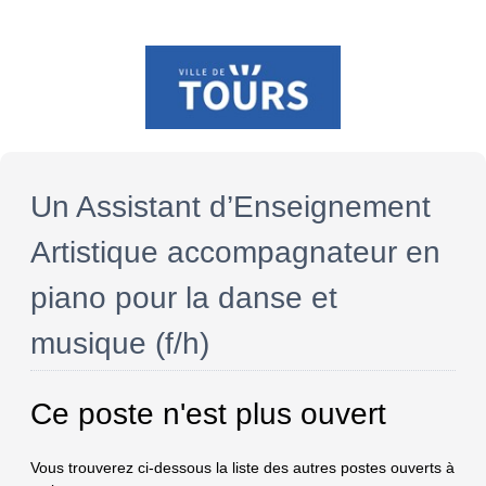
Un Assistant d’Enseignement
Artistique accompagnateur en
piano pour la danse et
musique (f/h)
Ce poste n'est plus ouvert
Vous trouverez ci-dessous la liste des autres postes ouverts à