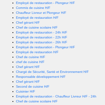
Employé de restauration - Plongeur H/F
Commis de cuisine H/F
Chauffeur Livreur et Plongeur H/F
Employé de restauration H/F
Chef gérant H/F
Chef de cuisine scolaire H/F
Employé de restauration - 24h H/F
Employé de restauration - 22h H/F
Employé de restauration - 26h H/F
Employé de restauration - Plongeur H/F
Employé de restauration H/F
Chef de cuisine H/F
chef de cuisine H/F
Chef gérant H/F
Chargé de Sécurité, Santé et Environnement H/F
Responsable développement H/F
Chef gérant H/F
Second de cuisine H/F
Cuisinier H/F
Employé de restauration - Chauffeur Livreur H/F - 24h
Chef de cuisine scolaire H/F