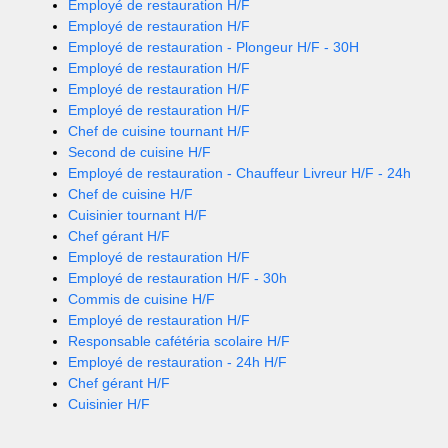
Employé de restauration H/F
Employé de restauration H/F
Employé de restauration - Plongeur H/F - 30H
Employé de restauration H/F
Employé de restauration H/F
Employé de restauration H/F
Chef de cuisine tournant H/F
Second de cuisine H/F
Employé de restauration - Chauffeur Livreur H/F - 24h
Chef de cuisine H/F
Cuisinier tournant H/F
Chef gérant H/F
Employé de restauration H/F
Employé de restauration H/F - 30h
Commis de cuisine H/F
Employé de restauration H/F
Responsable cafétéria scolaire H/F
Employé de restauration - 24h H/F
Chef gérant H/F
Cuisinier H/F