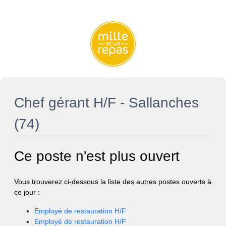
Chef gérant H/F - Sallanches
(74)
Ce poste n'est plus ouvert
Vous trouverez ci-dessous la liste des autres postes ouverts à
ce jour :
Employé de restauration H/F
Employé de restauration H/F