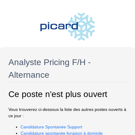
Analyste Pricing F/H -
Alternance
Ce poste n'est plus ouvert
Vous trouverez ci-dessous la liste des autres postes ouverts à
ce jour :
Candidature Spontanée Support
Candidature spontanée livraison à domicile