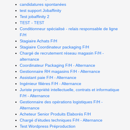
candidatures spontanées
test support Jobaffinity
Test jobaffinity 2
TEST - TEST
Conditionneur spécialisé - relais responsable de ligne
F/H
Stagiaire Achats F/H
Stagiaire Coordinateur packaging F/H
Chargé de recrutement réseau magasin F/H -
alternance
Coordinateur Packaging F/H - Alternance
Gestionnaire RH magasins F/H - Alternance
Assistant paie F/H - Alternance
Ingénieur filières F/H - Alternance
Juriste propriété intellectuelle, contrats et informatique
F/H - Alternance
Gestionnaire des opérations logistiques F/H -
Alternance
Acheteur Senior Produits Elaborés F/H
Chargé d'études techniques F/H - Alternance
Test Wordpress Préproduction