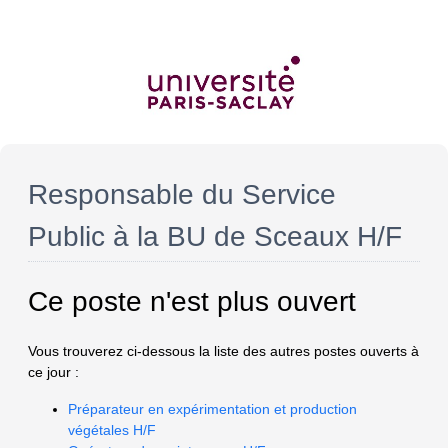
Responsable du Service
Public à la BU de Sceaux H/F
Ce poste n'est plus ouvert
Vous trouverez ci-dessous la liste des autres postes ouverts à
ce jour :
Préparateur en expérimentation et production
végétales H/F