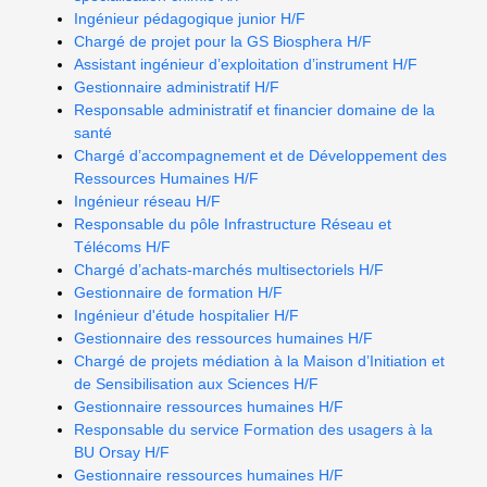
Ingénieur pédagogique junior H/F
Chargé de projet pour la GS Biosphera H/F
Assistant ingénieur d’exploitation d’instrument H/F
Gestionnaire administratif H/F
Responsable administratif et financier domaine de la
santé
Chargé d’accompagnement et de Développement des
Ressources Humaines H/F
Ingénieur réseau H/F
Responsable du pôle Infrastructure Réseau et
Télécoms H/F
Chargé d’achats-marchés multisectoriels H/F
Gestionnaire de formation H/F
Ingénieur d'étude hospitalier H/F
Gestionnaire des ressources humaines H/F
Chargé de projets médiation à la Maison d’Initiation et
de Sensibilisation aux Sciences H/F
Gestionnaire ressources humaines H/F
Responsable du service Formation des usagers à la
BU Orsay H/F
Gestionnaire ressources humaines H/F