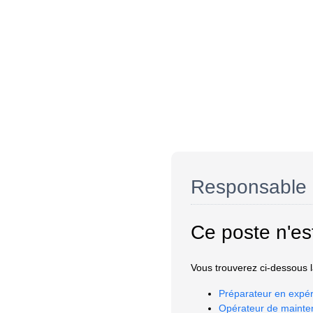
Responsable 
Ce poste n'es
Vous trouverez ci-dessous la
Préparateur en expér
Opérateur de mainte