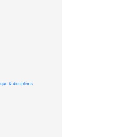
que & disciplines