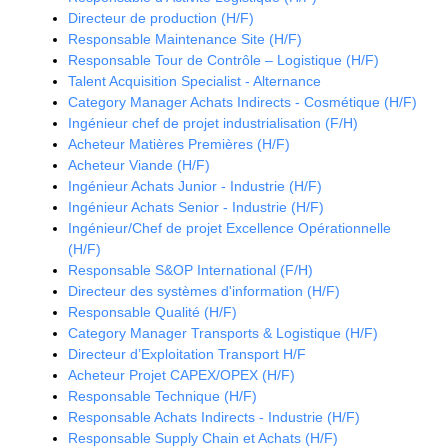
Directeur de production (H/F)
Responsable Maintenance Site (H/F)
Responsable Tour de Contrôle – Logistique (H/F)
Talent Acquisition Specialist - Alternance
Category Manager Achats Indirects - Cosmétique (H/F)
Ingénieur chef de projet industrialisation (F/H)
Acheteur Matières Premières (H/F)
Acheteur Viande (H/F)
Ingénieur Achats Junior - Industrie (H/F)
Ingénieur Achats Senior - Industrie (H/F)
Ingénieur/Chef de projet Excellence Opérationnelle
(H/F)
Responsable S&OP International (F/H)
Directeur des systèmes d'information (H/F)
Responsable Qualité (H/F)
Category Manager Transports & Logistique (H/F)
Directeur d’Exploitation Transport H/F
Acheteur Projet CAPEX/OPEX (H/F)
Responsable Technique (H/F)
Responsable Achats Indirects - Industrie (H/F)
Responsable Supply Chain et Achats (H/F)