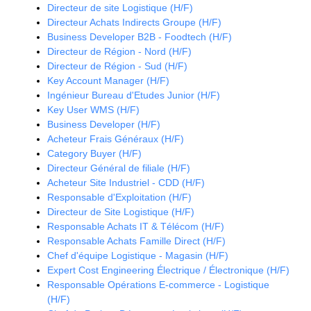
Directeur de site Logistique (H/F)
Directeur Achats Indirects Groupe (H/F)
Business Developer B2B - Foodtech (H/F)
Directeur de Région - Nord (H/F)
Directeur de Région - Sud (H/F)
Key Account Manager (H/F)
Ingénieur Bureau d'Etudes Junior (H/F)
Key User WMS (H/F)
Business Developer (H/F)
Acheteur Frais Généraux (H/F)
Category Buyer (H/F)
Directeur Général de filiale (H/F)
Acheteur Site Industriel - CDD (H/F)
Responsable d'Exploitation (H/F)
Directeur de Site Logistique (H/F)
Responsable Achats IT & Télécom (H/F)
Responsable Achats Famille Direct (H/F)
Chef d'équipe Logistique - Magasin (H/F)
Expert Cost Engineering Électrique / Électronique (H/F)
Responsable Opérations E-commerce - Logistique
(H/F)