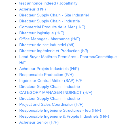
test annonce indeed / Jobaffinity
Acheteur (H/F)
Directeur Supply Chain - Site Industriel
Directeur Supply Chain - Industrie
Commercial Produits de la Mer (H/F)
Directeur logistique (H/F)
Office Manager - Alternance (H/F)
Directeur de site industriel (h/f)
Directeur Ingénierie et Production (h/f)
Lead Buyer Matières Premières - Pharma/Cosmétique
H/F
Acheteur Projets Industriels (H/F)
Responsable Production (F/H)
Ingénieur Central Métier (SAP) H/F
Directeur Supply Chain - Industrie
CATEGORY MANAGER INDIRECT (H/F)
Directeur Supply Chain - Industrie
Project and Sales Coordinator (H/F)
Responsable Ingénierie Structures - feu (H/F)
Responsable Ingénierie & Projets Industriels (H/F)
Acheteur Sénior (H/F)