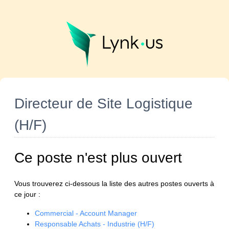
Directeur de Site Logistique
(H/F)
Ce poste n'est plus ouvert
Vous trouverez ci-dessous la liste des autres postes ouverts à
ce jour :
Commercial - Account Manager
Responsable Achats - Industrie (H/F)