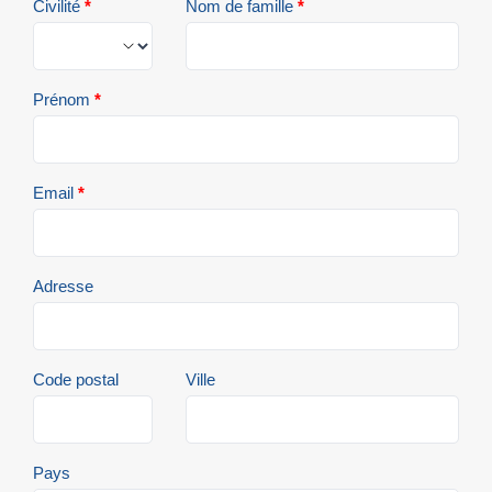
Civilité
*
Nom de famille
*
Prénom
*
Email
*
Adresse
Code postal
Ville
Pays