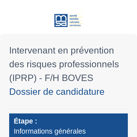
Intervenant en prévention
des risques professionnels
(IPRP) - F/H BOVES
Dossier de candidature
Étape :
Informations générales