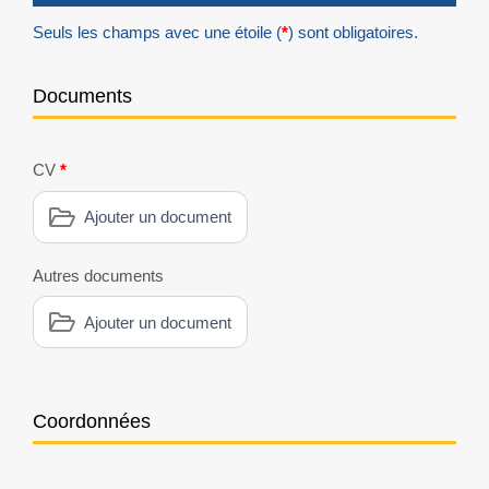
Seuls les champs avec une étoile (
*
) sont obligatoires.
Documents
CV
*
Ajouter un document
Autres documents
Ajouter un document
Coordonnées