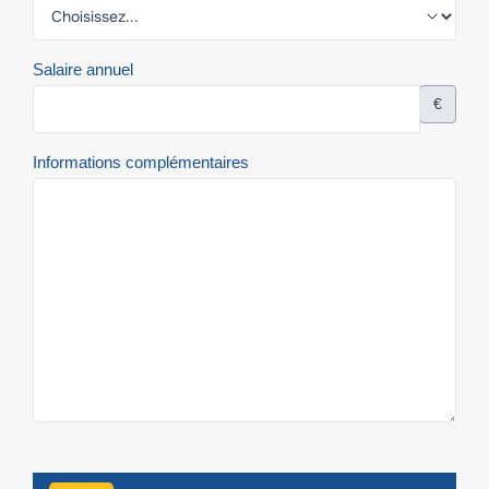
Salaire annuel
€
Informations complémentaires