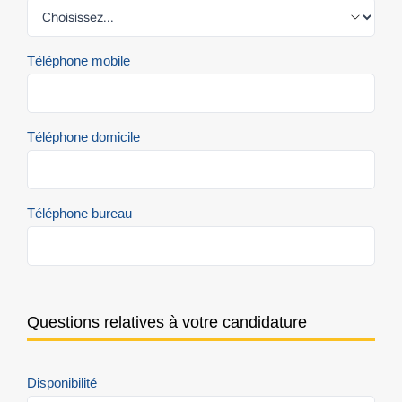
Téléphone mobile
Téléphone domicile
Téléphone bureau
Questions relatives à votre candidature
Disponibilité