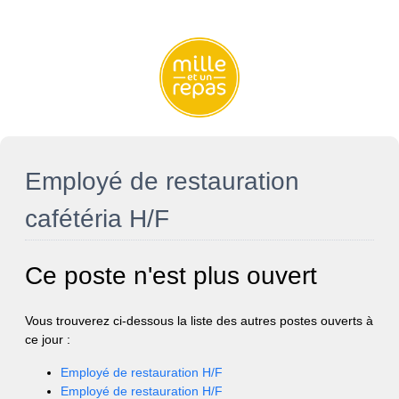
Employé de restauration
cafétéria H/F
Ce poste n'est plus ouvert
Vous trouverez ci-dessous la liste des autres postes ouverts à
ce jour :
Employé de restauration H/F
Employé de restauration H/F