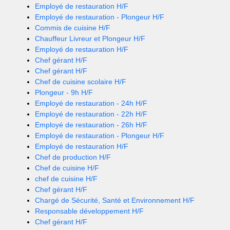
Employé de restauration H/F
Employé de restauration - Plongeur H/F
Commis de cuisine H/F
Chauffeur Livreur et Plongeur H/F
Employé de restauration H/F
Chef gérant H/F
Chef gérant H/F
Chef de cuisine scolaire H/F
Plongeur - 9h H/F
Employé de restauration - 24h H/F
Employé de restauration - 22h H/F
Employé de restauration - 26h H/F
Employé de restauration - Plongeur H/F
Employé de restauration H/F
Chef de production H/F
Chef de cuisine H/F
chef de cuisine H/F
Chef gérant H/F
Chargé de Sécurité, Santé et Environnement H/F
Responsable développement H/F
Chef gérant H/F