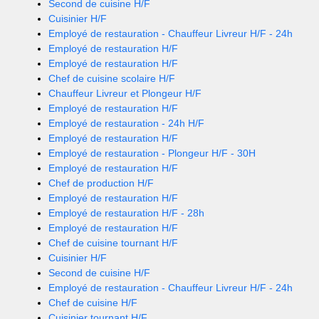
Second de cuisine H/F
Cuisinier H/F
Employé de restauration - Chauffeur Livreur H/F - 24h
Employé de restauration H/F
Employé de restauration H/F
Chef de cuisine scolaire H/F
Chauffeur Livreur et Plongeur H/F
Employé de restauration H/F
Employé de restauration - 24h H/F
Employé de restauration H/F
Employé de restauration - Plongeur H/F - 30H
Employé de restauration H/F
Chef de production H/F
Employé de restauration H/F
Employé de restauration H/F - 28h
Employé de restauration H/F
Chef de cuisine tournant H/F
Cuisinier H/F
Second de cuisine H/F
Employé de restauration - Chauffeur Livreur H/F - 24h
Chef de cuisine H/F
Cuisinier tournant H/F