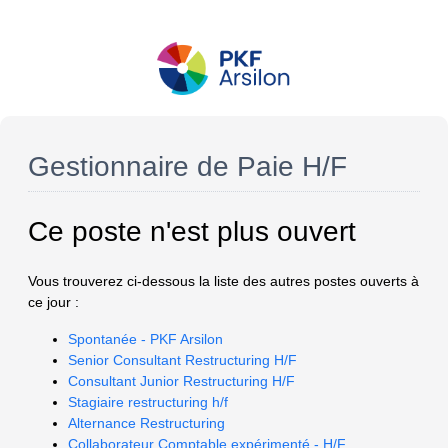
Gestionnaire de Paie H/F
Ce poste n'est plus ouvert
Vous trouverez ci-dessous la liste des autres postes ouverts à
ce jour :
Spontanée - PKF Arsilon
Senior Consultant Restructuring H/F
Consultant Junior Restructuring H/F
Stagiaire restructuring h/f
Alternance Restructuring
Collaborateur Comptable expérimenté - H/F