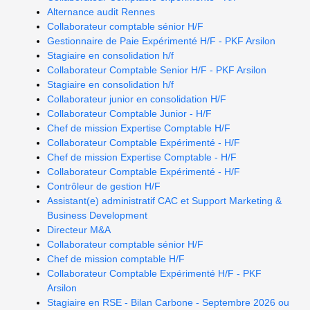
Alternance audit Rennes
Collaborateur comptable sénior H/F
Gestionnaire de Paie Expérimenté H/F - PKF Arsilon
Stagiaire en consolidation h/f
Collaborateur Comptable Senior H/F - PKF Arsilon
Stagiaire en consolidation h/f
Collaborateur junior en consolidation H/F
Collaborateur Comptable Junior - H/F
Chef de mission Expertise Comptable H/F
Collaborateur Comptable Expérimenté - H/F
Chef de mission Expertise Comptable - H/F
Collaborateur Comptable Expérimenté - H/F
Contrôleur de gestion H/F
Assistant(e) administratif CAC et Support Marketing &
Business Development
Directeur M&A
Collaborateur comptable sénior H/F
Chef de mission comptable H/F
Collaborateur Comptable Expérimenté H/F - PKF
Arsilon
Stagiaire en RSE - Bilan Carbone - Septembre 2026 ou