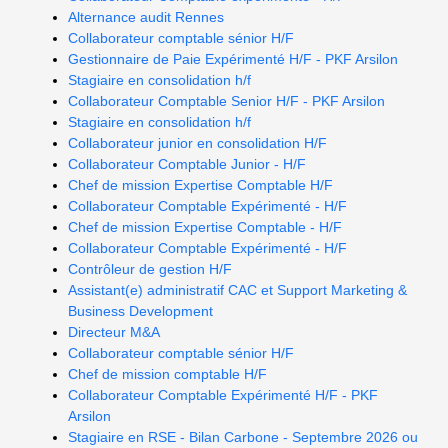
Alternance audit Rennes
Collaborateur comptable sénior H/F
Gestionnaire de Paie Expérimenté H/F - PKF Arsilon
Stagiaire en consolidation h/f
Collaborateur Comptable Senior H/F - PKF Arsilon
Stagiaire en consolidation h/f
Collaborateur junior en consolidation H/F
Collaborateur Comptable Junior - H/F
Chef de mission Expertise Comptable H/F
Collaborateur Comptable Expérimenté - H/F
Chef de mission Expertise Comptable - H/F
Collaborateur Comptable Expérimenté - H/F
Contrôleur de gestion H/F
Assistant(e) administratif CAC et Support Marketing &
Business Development
Directeur M&A
Collaborateur comptable sénior H/F
Chef de mission comptable H/F
Collaborateur Comptable Expérimenté H/F - PKF
Arsilon
Stagiaire en RSE - Bilan Carbone - Septembre 2026 ou