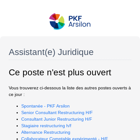
Assistant(e) Juridique
Ce poste n'est plus ouvert
Vous trouverez ci-dessous la liste des autres postes ouverts à
ce jour :
Spontanée - PKF Arsilon
Senior Consultant Restructuring H/F
Consultant Junior Restructuring H/F
Stagiaire restructuring h/f
Alternance Restructuring
Collaborateur Comptable expérimenté - H/F