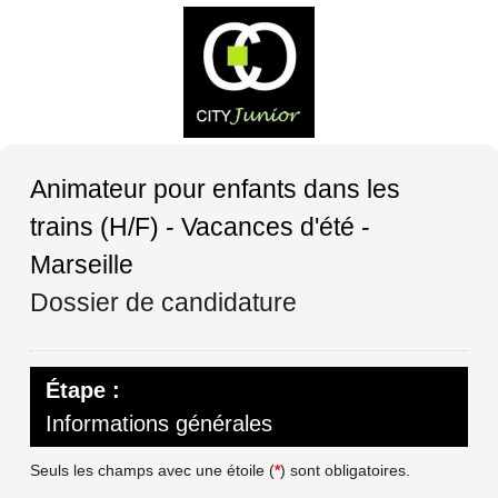
Animateur pour enfants dans les
trains (H/F) - Vacances d'été -
Marseille
Dossier de candidature
Étape :
Informations générales
Seuls les champs avec une étoile (
*
) sont obligatoires.