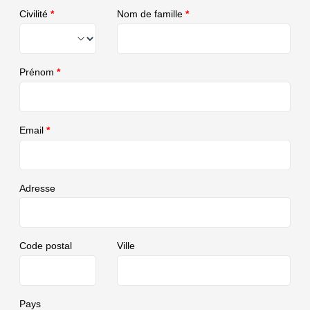
Civilité
*
Nom de famille
*
Prénom
*
Email
*
Adresse
Code postal
Ville
Pays