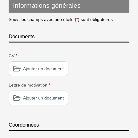
Informations générales
Seuls les champs avec une étoile (
*
) sont obligatoires.
Documents
CV
*
Ajouter un document
Lettre de motivation
*
Ajouter un document
Coordonnées