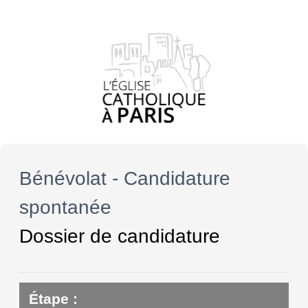
Bénévolat - Candidature
spontanée
Dossier de candidature
Étape :