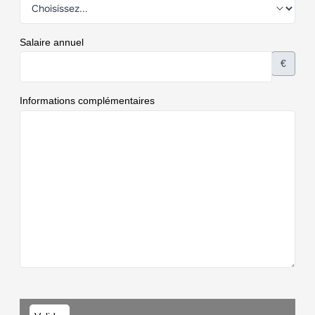
Salaire annuel
€
Informations complémentaires