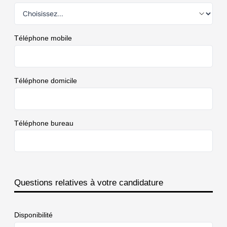
Téléphone mobile
Téléphone domicile
Téléphone bureau
Questions relatives à votre candidature
Disponibilité