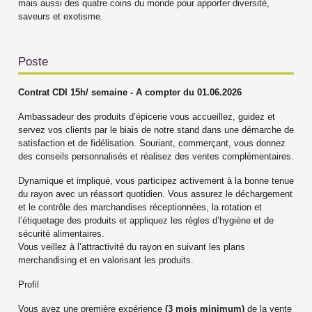
mais aussi des quatre coins du monde pour apporter diversité,
saveurs et exotisme.
Poste
Contrat CDI 15h/ semaine - A compter du 01.06.2026
Ambassadeur des produits d’épicerie vous accueillez, guidez et
servez vos clients par le biais de notre stand dans une démarche de
satisfaction et de fidélisation. Souriant, commerçant, vous donnez
des conseils personnalisés et réalisez des ventes complémentaires.
Dynamique et impliqué, vous participez activement à la bonne tenue
du rayon avec un réassort quotidien. Vous assurez le déchargement
et le contrôle des marchandises réceptionnées, la rotation et
l’étiquetage des produits et appliquez les règles d’hygiène et de
sécurité alimentaires.
Vous veillez à l’attractivité du rayon en suivant les plans
merchandising et en valorisant les produits.
Profil
Vous avez une première expérience
(3 mois minimum)
de la vente