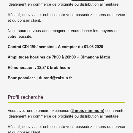
idéalement en commerce de proximité ou distribution alimentaire.
Réactif, convivial et enthousiaste vous possédez le sens du service
et du conseil client.
Nous saurons vous accompagner et vous donner les moyens de
votre réussite.
Contrat CDI 15h/ semaine - A compter du 01.06.2026
Amplitudes horaires de 7h00 à 20h00 + Dimanche Matin
Rémunération : 12,24€ brut/ heure
Pour postuler :
j.durand@calsun.fr
Profil recherché
Vous avez une première expérience
(3 mois minimum)
de la vente
idéalement en commerce de proximité ou distribution alimentaire.
Réactif, convivial et enthousiaste vous possédez le sens du service
et du conseil client.