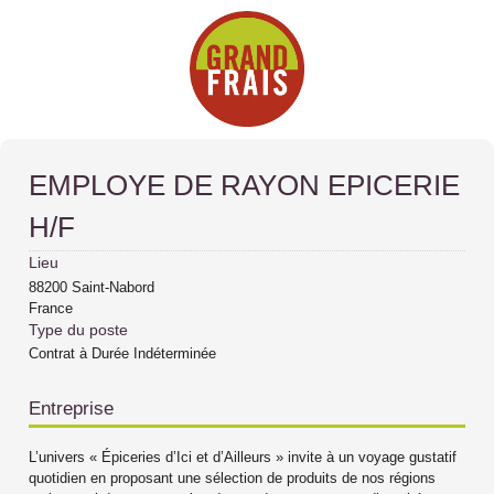
EMPLOYE DE RAYON EPICERIE
H/F
Lieu
88200
Saint-Nabord
France
Type du poste
Contrat à Durée Indéterminée
Entreprise
L’univers « Épiceries d’Ici et d’Ailleurs » invite à un voyage gustatif
quotidien en proposant une sélection de produits de nos régions