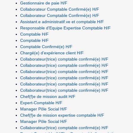
Gestionnaire de paie H/F
Collaborateur Comptable Confirmé(e) H/F
Collaborateur Comptable Confirmé(e) H/F
Assistant.e administratif.ve et comptable H/F
Responsable d'Equipe Expertise Comptable H/F
Comptable H/F
Comptable H/F
Comptable Confirmé(e) H/F
Chargé(e) d’expérience client H/F
Collaborateur(trice) comptable confirmé(e) H/F
Collaborateur(trice) comptable confirmé(e) H/F
Collaborateur(trice) comptable confirmé(e) H/F
Collaborateur(trice) comptable confirmé(e) H/F
Collaborateur(trice) comptable confirmé(e) H/F
Collaborateur(trice) comptable confirmé(e) H/F
Chef(f)e de mission audit H/F
Expert-Comptable H/F
Manager Pôle Social H/F
Chef(f)e de mission expertise comptable H/F
Manager Pôle Social H/F
Collaborateur(trice) comptable confirmé(e) H/F