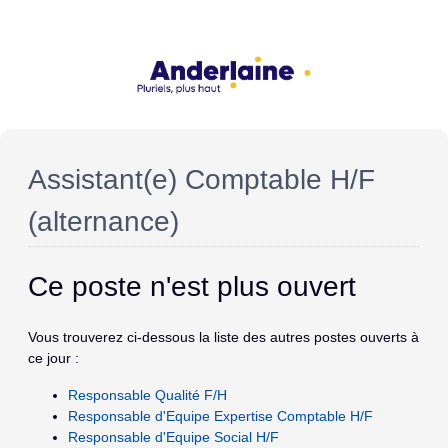
Assistant(e) Comptable H/F
(alternance)
Ce poste n'est plus ouvert
Vous trouverez ci-dessous la liste des autres postes ouverts à
ce jour :
Responsable Qualité F/H
Responsable d'Equipe Expertise Comptable H/F
Responsable d'Equipe Social H/F