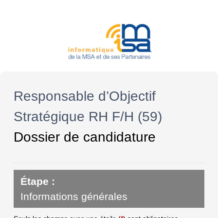
Responsable d’Objectif
Stratégique RH F/H (59)
Dossier de candidature
Étape :
Informations générales