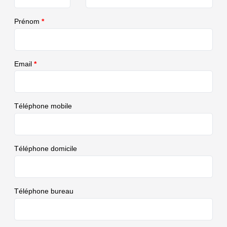
Prénom
*
Email
*
Téléphone mobile
Téléphone domicile
Téléphone bureau