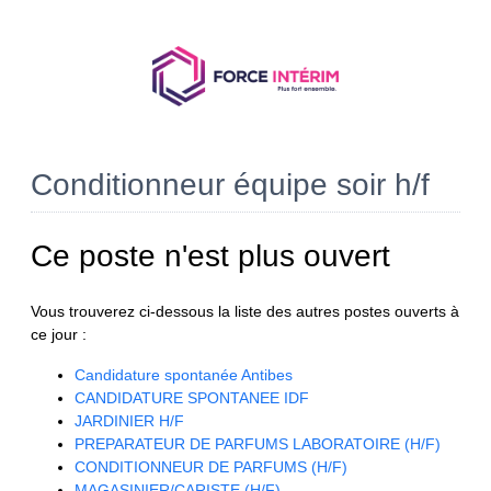
Conditionneur équipe soir h/f
Ce poste n'est plus ouvert
Vous trouverez ci-dessous la liste des autres postes ouverts à
ce jour :
Candidature spontanée Antibes
CANDIDATURE SPONTANEE IDF
JARDINIER H/F
PREPARATEUR DE PARFUMS LABORATOIRE (H/F)
CONDITIONNEUR DE PARFUMS (H/F)
MAGASINIER/CARISTE (H/F)