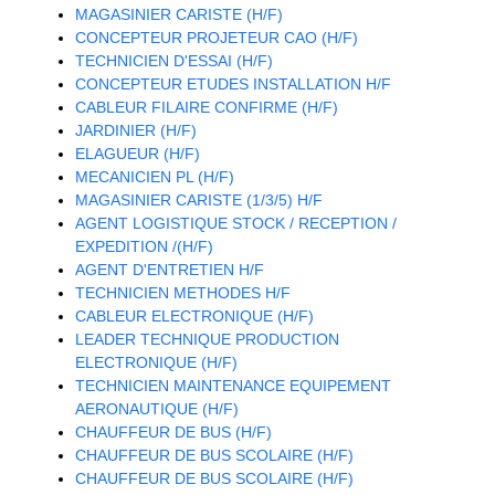
MAGASINIER CARISTE (H/F)
CONCEPTEUR PROJETEUR CAO (H/F)
TECHNICIEN D'ESSAI (H/F)
CONCEPTEUR ETUDES INSTALLATION H/F
CABLEUR FILAIRE CONFIRME (H/F)
JARDINIER (H/F)
ELAGUEUR (H/F)
MECANICIEN PL (H/F)
MAGASINIER CARISTE (1/3/5) H/F
AGENT LOGISTIQUE STOCK / RECEPTION /
EXPEDITION /(H/F)
AGENT D'ENTRETIEN H/F
TECHNICIEN METHODES H/F
CABLEUR ELECTRONIQUE (H/F)
LEADER TECHNIQUE PRODUCTION
ELECTRONIQUE (H/F)
TECHNICIEN MAINTENANCE EQUIPEMENT
AERONAUTIQUE (H/F)
CHAUFFEUR DE BUS (H/F)
CHAUFFEUR DE BUS SCOLAIRE (H/F)
CHAUFFEUR DE BUS SCOLAIRE (H/F)