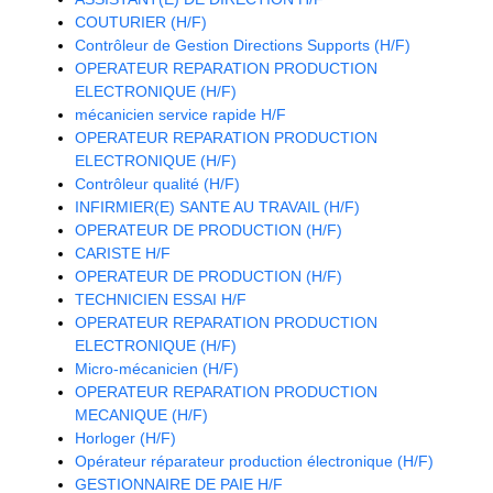
COUTURIER (H/F)
Contrôleur de Gestion Directions Supports (H/F)
OPERATEUR REPARATION PRODUCTION
ELECTRONIQUE (H/F)
mécanicien service rapide H/F
OPERATEUR REPARATION PRODUCTION
ELECTRONIQUE (H/F)
Contrôleur qualité (H/F)
INFIRMIER(E) SANTE AU TRAVAIL (H/F)
OPERATEUR DE PRODUCTION (H/F)
CARISTE H/F
OPERATEUR DE PRODUCTION (H/F)
TECHNICIEN ESSAI H/F
OPERATEUR REPARATION PRODUCTION
ELECTRONIQUE (H/F)
Micro-mécanicien (H/F)
OPERATEUR REPARATION PRODUCTION
MECANIQUE (H/F)
Horloger (H/F)
Opérateur réparateur production électronique (H/F)
GESTIONNAIRE DE PAIE H/F