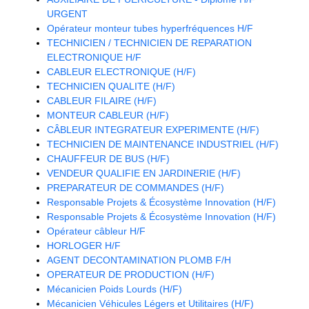
URGENT
Opérateur monteur tubes hyperfréquences H/F
TECHNICIEN / TECHNICIEN DE REPARATION
ELECTRONIQUE H/F
CABLEUR ELECTRONIQUE (H/F)
TECHNICIEN QUALITE (H/F)
CABLEUR FILAIRE (H/F)
MONTEUR CABLEUR (H/F)
CÂBLEUR INTEGRATEUR EXPERIMENTE (H/F)
TECHNICIEN DE MAINTENANCE INDUSTRIEL (H/F)
CHAUFFEUR DE BUS (H/F)
VENDEUR QUALIFIE EN JARDINERIE (H/F)
PREPARATEUR DE COMMANDES (H/F)
Responsable Projets & Écosystème Innovation (H/F)
Responsable Projets & Écosystème Innovation (H/F)
Opérateur câbleur H/F
HORLOGER H/F
AGENT DECONTAMINATION PLOMB F/H
OPERATEUR DE PRODUCTION (H/F)
Mécanicien Poids Lourds (H/F)
Mécanicien Véhicules Légers et Utilitaires (H/F)