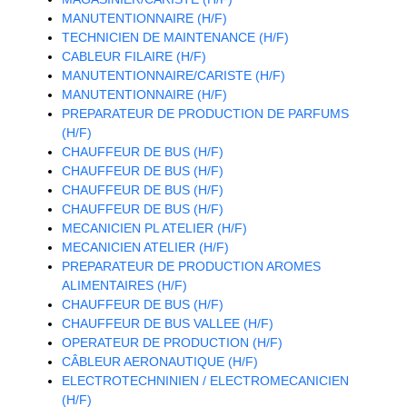
MANUTENTIONNAIRE (H/F)
TECHNICIEN DE MAINTENANCE (H/F)
CABLEUR FILAIRE (H/F)
MANUTENTIONNAIRE/CARISTE (H/F)
MANUTENTIONNAIRE (H/F)
PREPARATEUR DE PRODUCTION DE PARFUMS
(H/F)
CHAUFFEUR DE BUS (H/F)
CHAUFFEUR DE BUS (H/F)
CHAUFFEUR DE BUS (H/F)
CHAUFFEUR DE BUS (H/F)
MECANICIEN PL ATELIER (H/F)
MECANICIEN ATELIER (H/F)
PREPARATEUR DE PRODUCTION AROMES
ALIMENTAIRES (H/F)
CHAUFFEUR DE BUS (H/F)
CHAUFFEUR DE BUS VALLEE (H/F)
OPERATEUR DE PRODUCTION (H/F)
CÂBLEUR AERONAUTIQUE (H/F)
ELECTROTECHNINIEN / ELECTROMECANICIEN
(H/F)