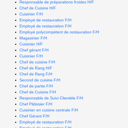
Responsable de préparations froides H/F
Chef de Cuisine H/F
Cuisinier F/H
Employé de restauration F/H
Employé de restauration F/H
Employé polycompétent de restauration F/H
Magasinier F/H
Cuisinier H/F
Chef gérant F/H
Cuisinier F/H
Chef de cuisine F/H
Chef de Rang H/F
Chef de Rang F/H
Second de cuisine F/H
Chef de partie F/H
Chef de Cuisine F/H
Responsable de Suivi Clientèle F/H
Chef Pâtissier F/H
Cuisinier en cuisine centrale F/H
Chef Gérant F/H
Employé de restauration F/H