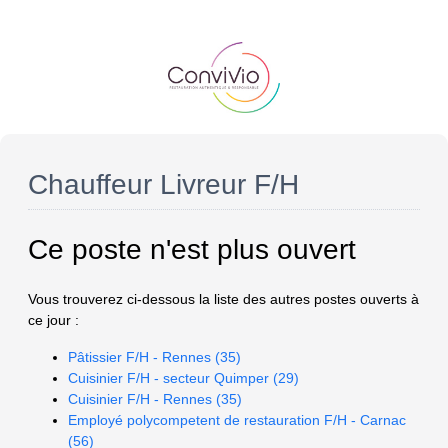
Chauffeur Livreur F/H
Ce poste n'est plus ouvert
Vous trouverez ci-dessous la liste des autres postes ouverts à
ce jour :
Pâtissier F/H - Rennes (35)
Cuisinier F/H - secteur Quimper (29)
Cuisinier F/H - Rennes (35)
Employé polycompetent de restauration F/H - Carnac
(56)