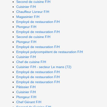
Second de cuisine F/H
Cuisinier F/H
Chauffeur Livreur F/H
Magasinier F/H
Employé de restauration F/H
Plongeur F/H
Employé de restauration F/H
Second de cuisine F/H
Plongeur F/H
Employé de restauration F/H
Employé polycompétent de restauration F/H
Cuisinier F/H
Chef de cuisine F/H
Cuisinier F/H - secteur Le mans (72)
Employé de restauration F/H
Employé de restauration F/H
Employé de restauration F/H
Pâtissier F/H
Cuisinier F/H
Plongeur F/H
Chef Gérant F/H