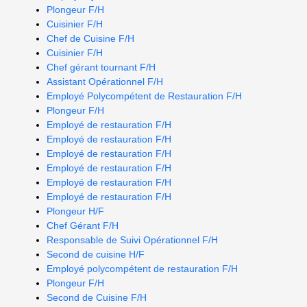
Plongeur F/H
Cuisinier F/H
Chef de Cuisine F/H
Cuisinier F/H
Chef gérant tournant F/H
Assistant Opérationnel F/H
Employé Polycompétent de Restauration F/H
Plongeur F/H
Employé de restauration F/H
Employé de restauration F/H
Employé de restauration F/H
Employé de restauration F/H
Employé de restauration F/H
Employé de restauration F/H
Plongeur H/F
Chef Gérant F/H
Responsable de Suivi Opérationnel F/H
Second de cuisine H/F
Employé polycompétent de restauration F/H
Plongeur F/H
Second de Cuisine F/H