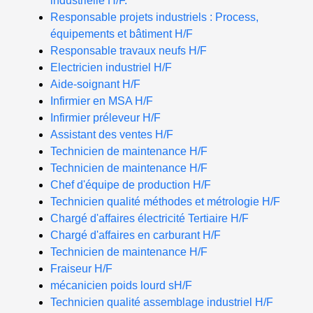
industrielle H/F.
Responsable projets industriels : Process,
équipements et bâtiment H/F
Responsable travaux neufs H/F
Electricien industriel H/F
Aide-soignant H/F
Infirmier en MSA H/F
Infirmier préleveur H/F
Assistant des ventes H/F
Technicien de maintenance H/F
Technicien de maintenance H/F
Chef d'équipe de production H/F
Technicien qualité méthodes et métrologie H/F
Chargé d'affaires électricité Tertiaire H/F
Chargé d'affaires en carburant H/F
Technicien de maintenance H/F
Fraiseur H/F
mécanicien poids lourd sH/F
Technicien qualité assemblage industriel H/F