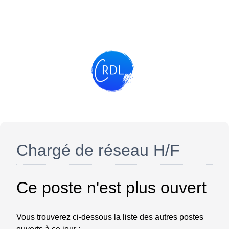
Chargé de réseau H/F
Ce poste n'est plus ouvert
Vous trouverez ci-dessous la liste des autres postes