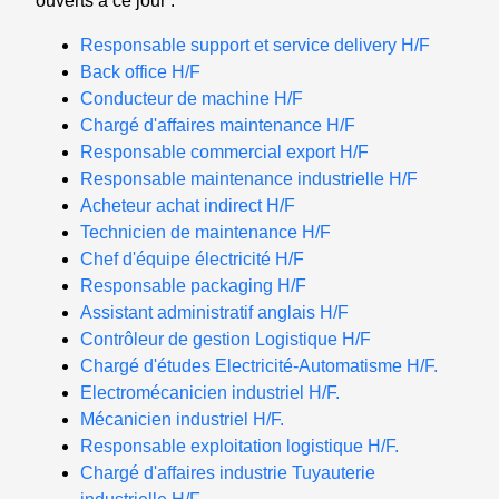
ouverts à ce jour :
Responsable support et service delivery H/F
Back office H/F
Conducteur de machine H/F
Chargé d'affaires maintenance H/F
Responsable commercial export H/F
Responsable maintenance industrielle H/F
Acheteur achat indirect H/F
Technicien de maintenance H/F
Chef d'équipe électricité H/F
Responsable packaging H/F
Assistant administratif anglais H/F
Contrôleur de gestion Logistique H/F
Chargé d'études Electricité-Automatisme H/F.
Electromécanicien industriel H/F.
Mécanicien industriel H/F.
Responsable exploitation logistique H/F.
Chargé d'affaires industrie Tuyauterie