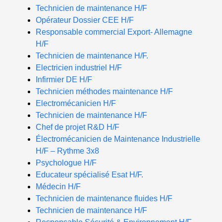
Technicien de maintenance H/F
Opérateur Dossier CEE H/F
Responsable commercial Export- Allemagne
H/F
Technicien de maintenance H/F.
Electricien industriel H/F
Infirmier DE H/F
Technicien méthodes maintenance H/F
Electromécanicien H/F
Technicien de maintenance H/F
Chef de projet R&D H/F
Électromécanicien de Maintenance Industrielle
H/F – Rythme 3x8
Psychologue H/F
Educateur spécialisé Esat H/F.
Médecin H/F
Technicien de maintenance fluides H/F
Technicien de maintenance H/F