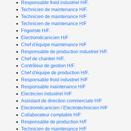
Responsable froid industriel H/F.
Technicien de maintenance H/F.
Technicien de maintenance H/F
Technicien de maintenance H/F
Frigoriste H/F.
Electromécanicien H/F
Chef d'équipe maintenance H/F
Responsable de production industriel H/F.
Chef de chantier H/F.
Contrôleur de gestion H/F.
Chef d'équipe de production H/F.
Responsable froid industriel H/F
Responsable maintenance H/F
Electricien industriel H/F
Assistant de direction commerciale H/F
Electromécanicien / Electrotechnicien H/F
Collaborateur comptable H/F
Responsable de production H/F
Technicien de maintenance H/F