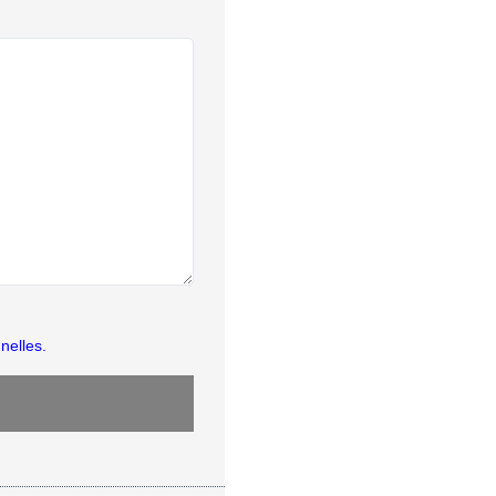
nelles.