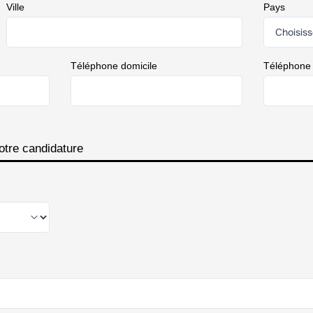
Ville
Pays
Téléphone domicile
Téléphone
otre candidature