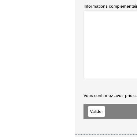
Informations complémentai
Vous confirmez avoir pris c