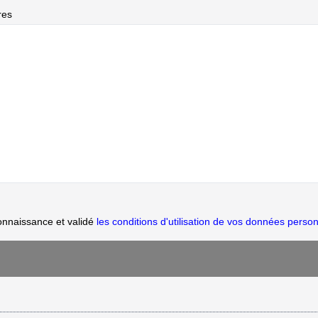
res
onnaissance et validé
les conditions d'utilisation de vos données person