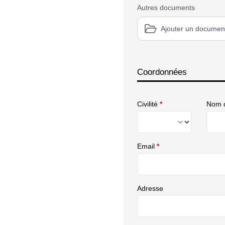
Autres documents
Ajouter un documen
Coordonnées
Civilité
*
Nom d
Email
*
Adresse