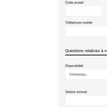
Code postal
Téléphone mobile
Questions relatives à v
Disponibilité
Salaire annuel