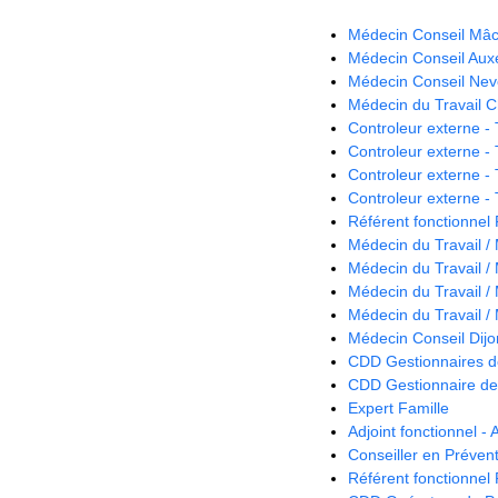
Médecin Conseil Mâc
Médecin Conseil Auxe
Médecin Conseil Nev
Médecin du Travail C
Controleur externe - 
Controleur externe - 
Controleur externe - 
Controleur externe - 
Référent fonctionnel 
Médecin du Travail /
Médecin du Travail /
Médecin du Travail / 
Médecin du Travail /
Médecin Conseil Dijo
CDD Gestionnaires de
CDD Gestionnaire des
Expert Famille
Adjoint fonctionnel - 
Conseiller en Préven
Référent fonctionnel 