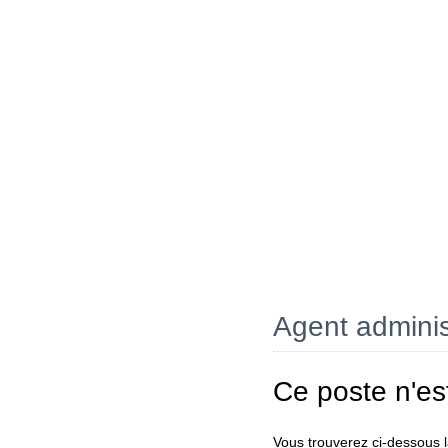
Agent adminis
Ce poste n'es
Vous trouverez ci-dessous la