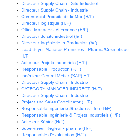
Directeur Supply Chain - Site Industriel
Directeur Supply Chain - Industrie
Commercial Produits de la Mer (H/F)
Directeur logistique (H/F)
Office Manager - Alternance (H/F)
Directeur de site industriel (h/f)
Directeur Ingénierie et Production (h/f)
Lead Buyer Matières Premières - Pharma/Cosmétique
H/F
Acheteur Projets Industriels (H/F)
Responsable Production (F/H)
Ingénieur Central Métier (SAP) H/F
Directeur Supply Chain - Industrie
CATEGORY MANAGER INDIRECT (H/F)
Directeur Supply Chain - Industrie
Project and Sales Coordinator (H/F)
Responsable Ingénierie Structures - feu (H/F)
Responsable Ingénierie & Projets Industriels (H/F)
Acheteur Sénior (H/F)
Superviseur Régleur - pharma (H/F)
Responsable d'exploitation (H/F)