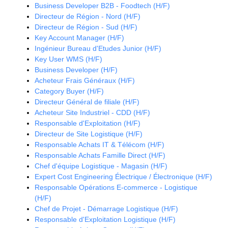
Business Developer B2B - Foodtech (H/F)
Directeur de Région - Nord (H/F)
Directeur de Région - Sud (H/F)
Key Account Manager (H/F)
Ingénieur Bureau d'Etudes Junior (H/F)
Key User WMS (H/F)
Business Developer (H/F)
Acheteur Frais Généraux (H/F)
Category Buyer (H/F)
Directeur Général de filiale (H/F)
Acheteur Site Industriel - CDD (H/F)
Responsable d'Exploitation (H/F)
Directeur de Site Logistique (H/F)
Responsable Achats IT & Télécom (H/F)
Responsable Achats Famille Direct (H/F)
Chef d'équipe Logistique - Magasin (H/F)
Expert Cost Engineering Électrique / Électronique (H/F)
Responsable Opérations E-commerce - Logistique
(H/F)
Chef de Projet - Démarrage Logistique (H/F)
Responsable d'Exploitation Logistique (H/F)