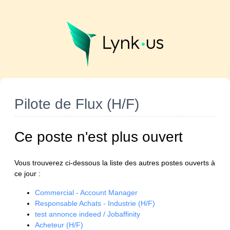
Pilote de Flux (H/F)
Ce poste n'est plus ouvert
Vous trouverez ci-dessous la liste des autres postes ouverts à
ce jour :
Commercial - Account Manager
Responsable Achats - Industrie (H/F)
test annonce indeed / Jobaffinity
Acheteur (H/F)