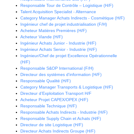
Responsable Tour de Contrôle – Logistique (H/F)
Talent Acquisition Specialist - Alternance
Category Manager Achats Indirects - Cosmétique (H/F)
Ingénieur chef de projet industrialisation (F/H)
Acheteur Matières Premières (H/F)
Acheteur Viande (H/F)
Ingénieur Achats Junior - Industrie (H/F)
Ingénieur Achats Senior - Industrie (H/F)
Ingénieur/Chef de projet Excellence Opérationnelle
(H/F)
Responsable S&OP International (F/H)
Directeur des systèmes d'information (H/F)
Responsable Qualité (H/F)
Category Manager Transports & Logistique (H/F)
Directeur d’Exploitation Transport H/F
Acheteur Projet CAPEX/OPEX (H/F)
Responsable Technique (H/F)
Responsable Achats Indirects - Industrie (H/F)
Responsable Supply Chain et Achats (H/F)
Directeur de site Logistique (H/F)
Directeur Achats Indirects Groupe (H/F)