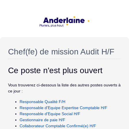
Chef(fe) de mission Audit H/F
Ce poste n'est plus ouvert
Vous trouverez ci-dessous la liste des autres postes ouverts à
ce jour :
Responsable Qualité F/H
Responsable d'Equipe Expertise Comptable H/F
Responsable d'Equipe Social H/F
Gestionnaire de paie H/F
Collaborateur Comptable Confirmé(e) H/F