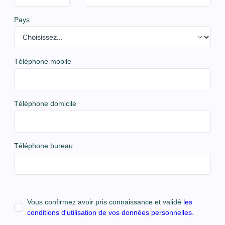
Pays
Téléphone mobile
Téléphone domicile
Téléphone bureau
Vous confirmez avoir pris connaissance et validé
les
conditions d'utilisation de vos données personnelles.