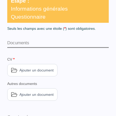
Étape :
Informations générales
Questionnaire
Seuls les champs avec une étoile (
*
) sont obligatoires.
Documents
CV
*
Ajouter un document
Autres documents
Ajouter un document