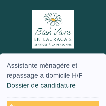
Assistante ménagère et
repassage à domicile H/F
Dossier de candidature