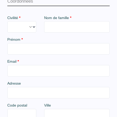
Coordonnées
Civilité
*
Nom de famille
*
Prénom
*
Email
*
Adresse
Code postal
Ville