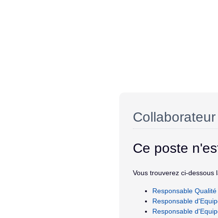
Collaborateur
Ce poste n'es
Vous trouverez ci-dessous la
Responsable Qualité
Responsable d'Equip
Responsable d'Equip