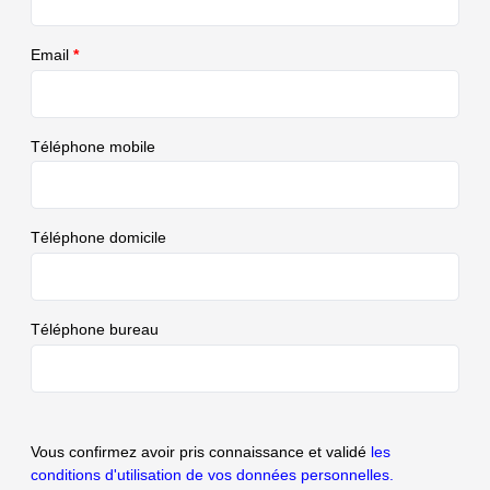
Email
*
Téléphone mobile
Téléphone domicile
Téléphone bureau
Vous confirmez avoir pris connaissance et validé
les
conditions d'utilisation de vos données personnelles.