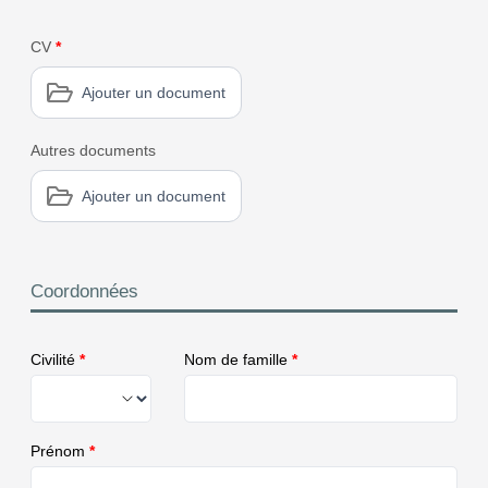
CV
*
Ajouter un document
Autres documents
Ajouter un document
Coordonnées
Civilité
*
Nom de famille
*
Prénom
*