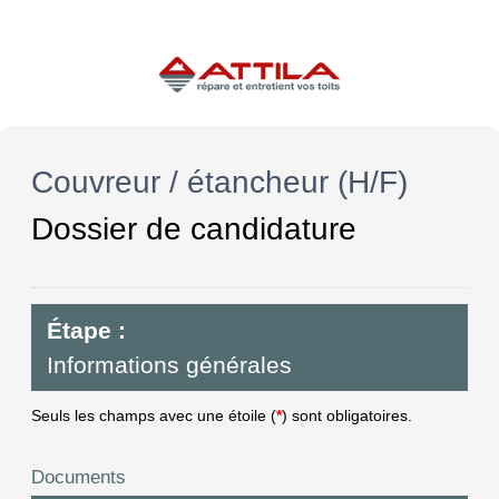
Couvreur / étancheur (H/F)
Dossier de candidature
Étape :
Informations générales
Seuls les champs avec une étoile (
*
) sont obligatoires.
Documents