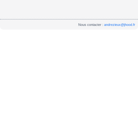
Nous contacter :
andrezieux@jhood.fr