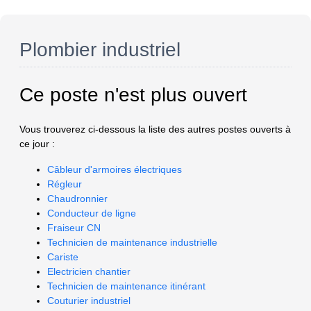
Plombier industriel
Ce poste n'est plus ouvert
Vous trouverez ci-dessous la liste des autres postes ouverts à
ce jour :
Câbleur d'armoires électriques
Régleur
Chaudronnier
Conducteur de ligne
Fraiseur CN
Technicien de maintenance industrielle
Cariste
Electricien chantier
Technicien de maintenance itinérant
Couturier industriel