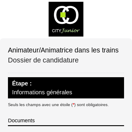
Animateur/Animatrice dans les trains
Dossier de candidature
Étape :
Informations générales
Seuls les champs avec une étoile (
*
) sont obligatoires.
Documents