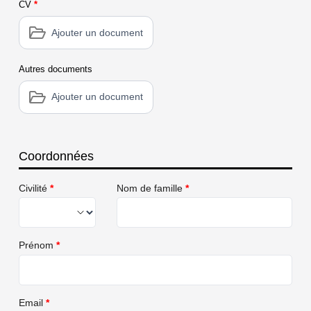
CV
*
Ajouter un document
Autres documents
Ajouter un document
Coordonnées
Civilité
*
Nom de famille
*
Prénom
*
Email
*