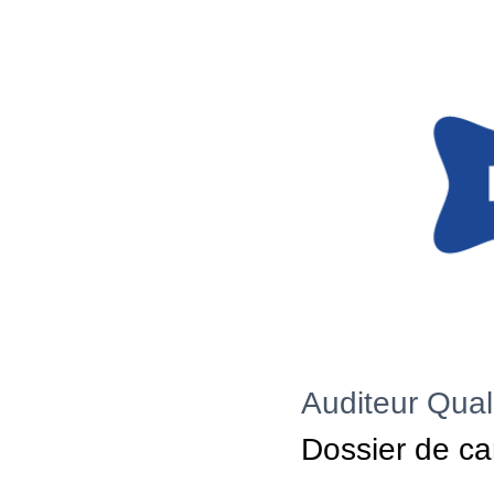
Auditeur Qual
Dossier de ca