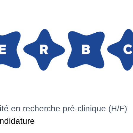
ité en recherche pré-clinique (H/F)
ndidature