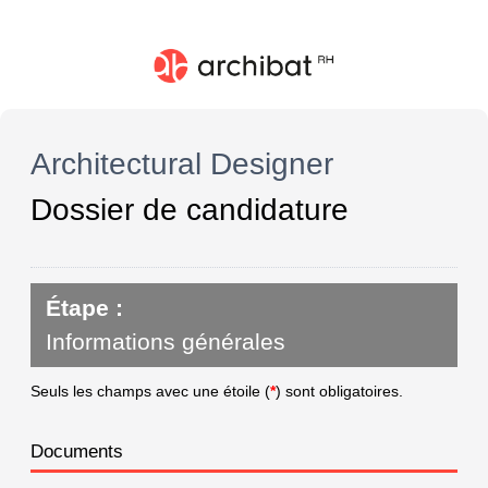
Architectural Designer
Dossier de candidature
Étape :
Informations générales
Seuls les champs avec une étoile (
*
) sont obligatoires.
Documents