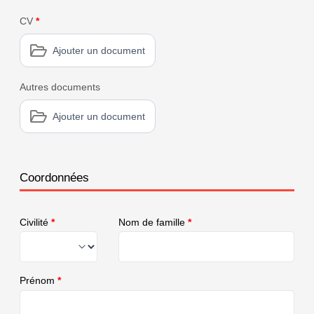
CV
*
Ajouter un document
Autres documents
Ajouter un document
Coordonnées
Civilité
*
Nom de famille
*
Prénom
*