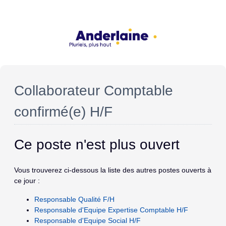
Collaborateur Comptable
confirmé(e) H/F
Ce poste n'est plus ouvert
Vous trouverez ci-dessous la liste des autres postes ouverts à
ce jour :
Responsable Qualité F/H
Responsable d'Equipe Expertise Comptable H/F
Responsable d'Equipe Social H/F