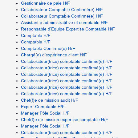
Gestionnaire de paie H/F
Collaborateur Comptable Confirmé(e) H/F
Collaborateur Comptable Confirmé(e) H/F
Assistant.e administratif.ve et comptable H/F
Responsable d'Equipe Expertise Comptable H/F
Comptable H/F
Comptable H/F
Comptable Confirmé(e) H/F
Chargé(e) d’expérience client H/F
Collaborateur(trice) comptable confirmé(e) H/F
Collaborateur(trice) comptable confirmé(e) H/F
Collaborateur(trice) comptable confirmé(e) H/F
Collaborateur(trice) comptable confirmé(e) H/F
Collaborateur(trice) comptable confirmé(e) H/F
Collaborateur(trice) comptable confirmé(e) H/F
Chef(f)e de mission audit H/F
Expert-Comptable H/F
Manager Pôle Social H/F
Chef(f)e de mission expertise comptable H/F
Manager Pôle Social H/F
Collaborateur(trice) comptable confirmé(e) H/F